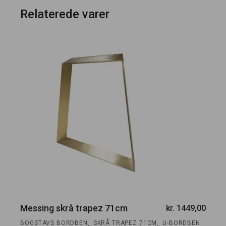
Relaterede varer
Messing skrå trapez 71cm
kr.
1449,00
,
,
BOGSTAVS BORDBEN
SKRÅ TRAPEZ 71CM
U-BORDBEN