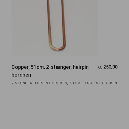
Copper, 51cm, 2-stænger, hairpin
kr.
250,00
bordben
,
,
2 STÆNGER HAIRPIN BORDBEN
51CM
HAIRPIN BORDBEN