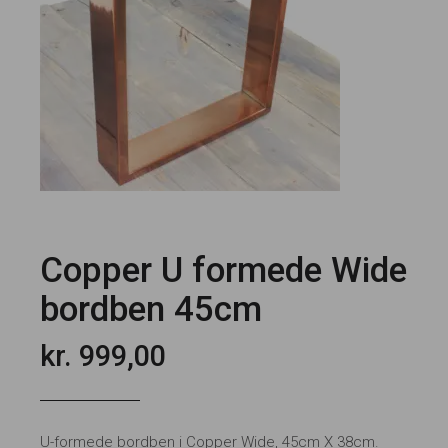
Copper U formede Wide
bordben 45cm
kr.
999,00
U-formede bordben i Copper Wide, 45cm X 38cm.