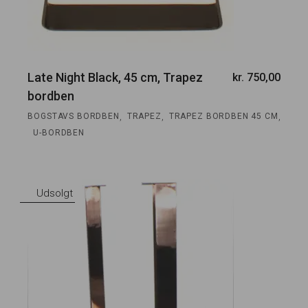
Late Night Black, 45 cm, Trapez
kr.
750,00
bordben
,
,
,
BOGSTAVS BORDBEN
TRAPEZ
TRAPEZ BORDBEN 45 CM
U-BORDBEN
Udsolgt