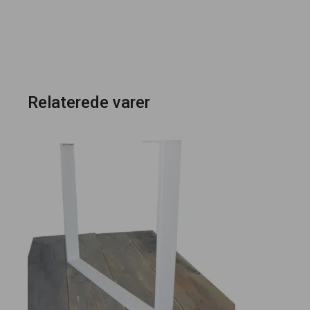
Relaterede varer