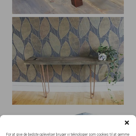
For at give de bedste oplevelser bruger vi teknologier som cookies til at gemme