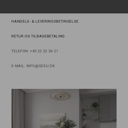
KONTAKT OS
HANDELS- & LEVERINGSBETINGELSE
RETUR OG TILBAGEBETALING
TELEFON: +45 22 22 36 21
E-MAIL: INFO@SESU.DK