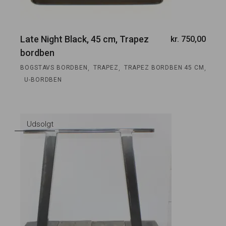
Late Night Black, 45 cm, Trapez
kr.
750,00
bordben
,
,
,
BOGSTAVS BORDBEN
TRAPEZ
TRAPEZ BORDBEN 45 CM
U-BORDBEN
Udsolgt