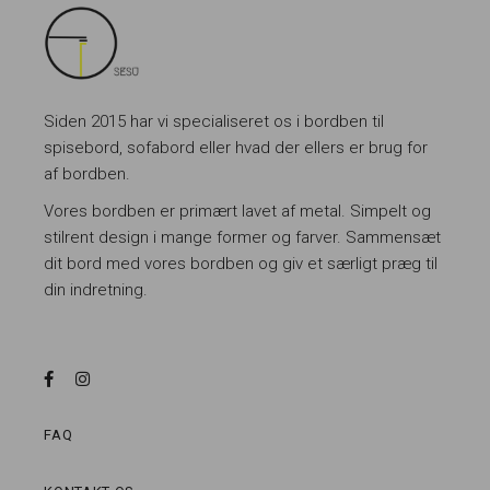
Siden 2015 har vi specialiseret os i bordben til
spisebord, sofabord eller hvad der ellers er brug for
af bordben.
Vores bordben er primært lavet af metal. Simpelt og
stilrent design i mange former og farver. Sammensæt
dit bord med vores bordben og giv et særligt præg til
din indretning.
FAQ