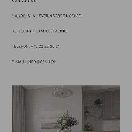
KONTAKT OS
HANDELS- & LEVERINGSBETINGELSE
RETUR OG TILBAGEBETALING
TELEFON: +45 22 22 36 21
E-MAIL: INFO@SESU.DK