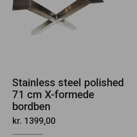
Stainless steel polished
71 cm X-formede
bordben
kr.
1399,00