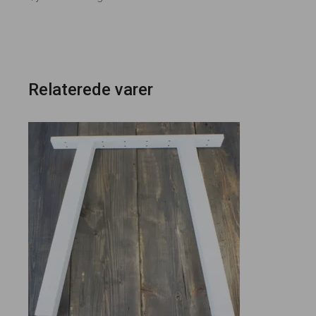
Relaterede varer